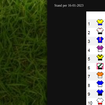
Stand per 16-01-2023