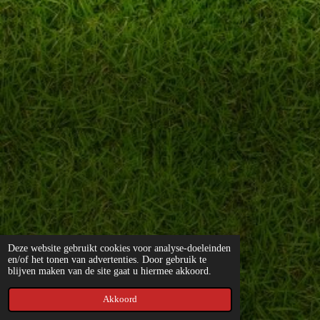
Deze website gebruikt cookies voor analyse-doeleinden
en/of het tonen van advertenties. Door gebruik te
blijven maken van de site gaat u hiermee akkoord.
Akkoord